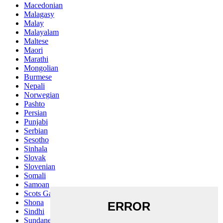
Macedonian
Malagasy
Malay
Malayalam
Maltese
Maori
Marathi
Mongolian
Burmese
Nepali
Norwegian
Pashto
Persian
Punjabi
Serbian
Sesotho
Sinhala
Slovak
Slovenian
Somali
Samoan
Scots Gaelic
Shona
Sindhi
Sundanese